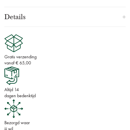
Details
Gratis verzending
vanaf € 65,00
Altijd 14
dagen bedenktijd
Bezorgd waar
jij wil