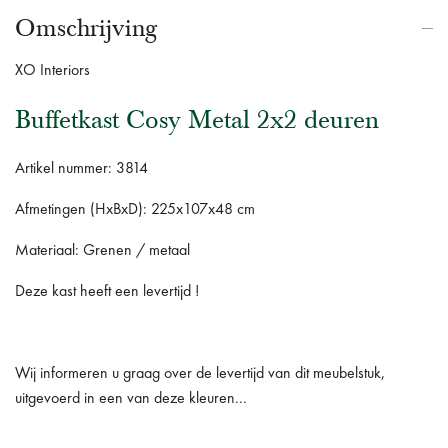
Omschrijving
XO Interiors
Buffetkast Cosy Metal 2x2 deuren
Artikel nummer: 3814
Afmetingen (HxBxD): 225x107x48 cm
Materiaal: Grenen / metaal
Deze kast heeft een levertijd !
Wij informeren u graag over de levertijd van dit meubelstuk,
uitgevoerd in een van deze kleuren...