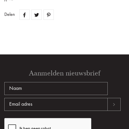
Delen
Aanmelden nieuwsbrief