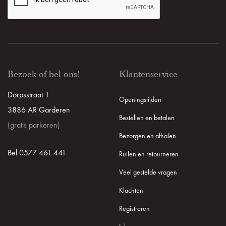
Bezoek of bel ons!
Klantenservice
Dorpsstraat 1
Openingstijden
3886 AR Garderen
Bestellen en betalen
(gratis parkeren)
Bezorgen en afhalen
Bel 0577 461 441
Ruilen en retourneren
Veel gestelde vragen
Klachten
Registreren