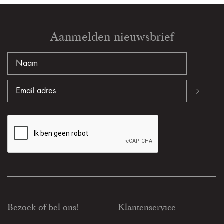
Aanmelden nieuwsbrief
Bezoek of bel ons!
Klantenservice