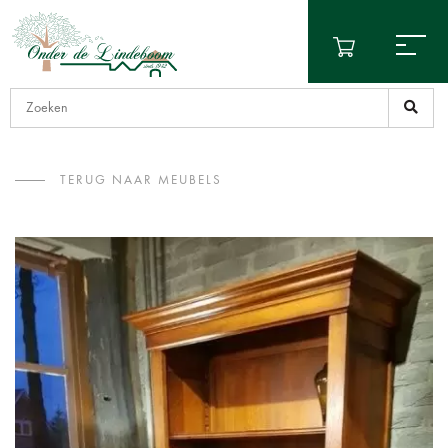
TERUG NAAR MEUBELS