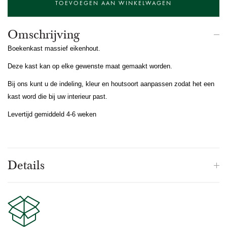
Omschrijving
Boekenkast massief eikenhout.
Deze kast kan op elke gewenste maat gemaakt worden.
Bij ons kunt u de indeling, kleur en houtsoort aanpassen zodat het een
kast word die bij uw interieur past.
Levertijd gemiddeld 4-6 weken
Details