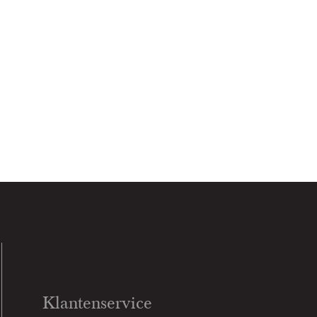
Klantenservice