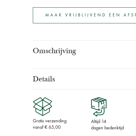
MAAK VRIJBLIJVEND EEN AF
Omschrijving
Details
Gratis verzending
Altijd 14
vanaf € 65,00
dagen bedenktijd