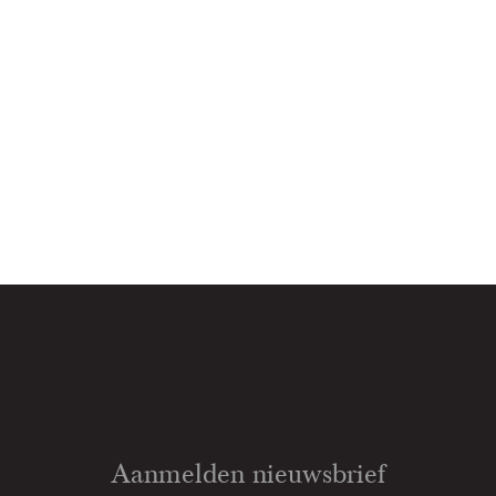
Aanmelden nieuwsbrief