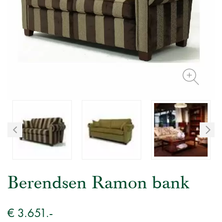
Berendsen Ramon bank
€ 3.651.-