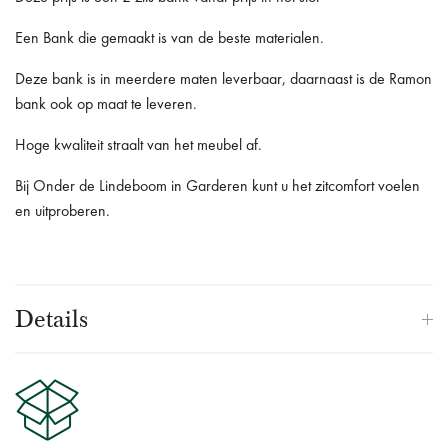
Een Bank die gemaakt is van de beste materialen.
Deze bank is in meerdere maten leverbaar, daarnaast is de Ramon
bank ook op maat te leveren.
Hoge kwaliteit straalt van het meubel af.
Bij Onder de Lindeboom in Garderen kunt u het zitcomfort voelen
en uitproberen.
Details