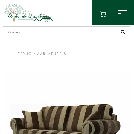
TERUG NAAR MEUBELS