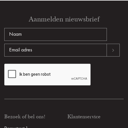
Aanmelden nieuwsbrief
Bezoek of bel ons!
Klantenservice