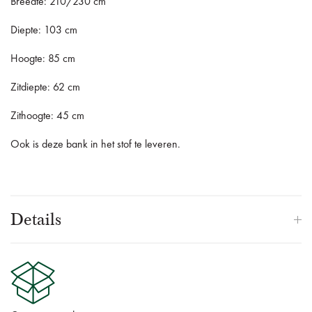
Breedte: 210/230 cm
Diepte: 103 cm
Hoogte: 85 cm
Zitdiepte: 62 cm
Zithoogte: 45 cm
Ook is deze bank in het stof te leveren.
Details