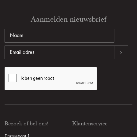
Aanmelden nieuwsbrief
Bezoek of bel ons!
Klantenservice
Dorpsstraat 1