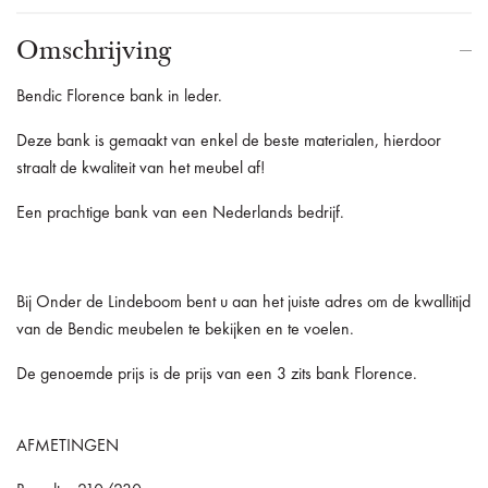
Omschrijving
Bendic Florence bank in leder.
Deze bank is gemaakt van enkel de beste materialen, hierdoor
straalt de kwaliteit van het meubel af!
Een prachtige bank van een Nederlands bedrijf.
Bij Onder de Lindeboom bent u aan het juiste adres om de kwallitijd
van de Bendic meubelen te bekijken en te voelen.
De genoemde prijs is de prijs van een 3 zits bank
Florence
.
AFMETINGEN