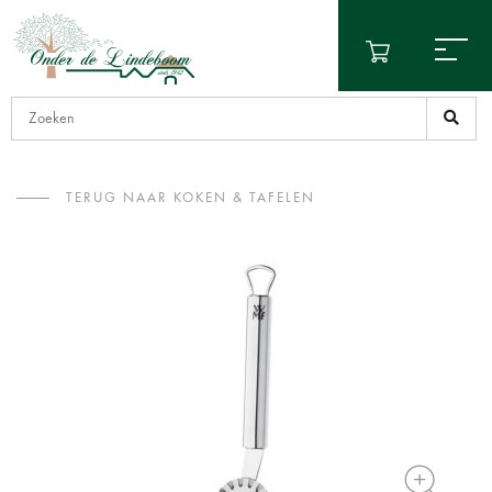
TERUG NAAR KOKEN & TAFELEN