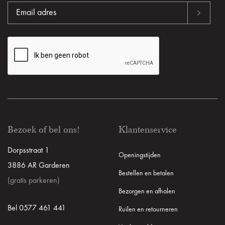
Bezoek of bel ons!
Klantenservice
Dorpsstraat 1
Openingstijden
3886 AR Garderen
Bestellen en betalen
(gratis parkeren)
Bezorgen en afhalen
Bel 0577 461 441
Ruilen en retourneren