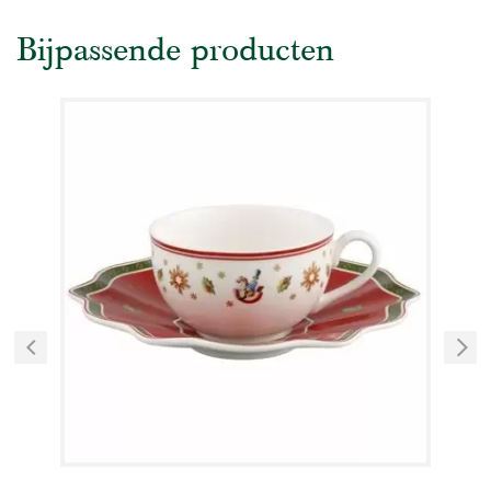
Bijpassende producten