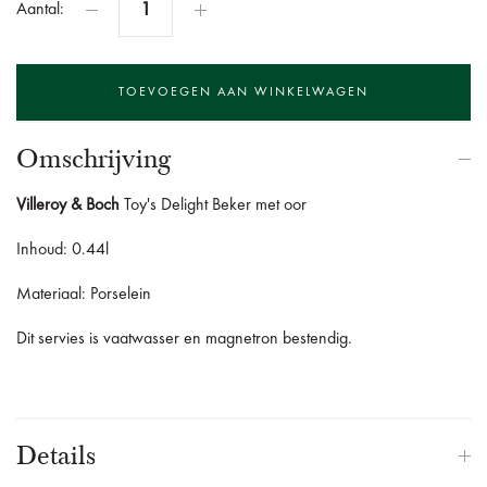
Aantal:
Omschrijving
Villeroy & Boch
Toy's Delight Beker met oor
Inhoud: 0.44l
Materiaal: Porselein
Dit servies is vaatwasser en magnetron bestendig.
Details