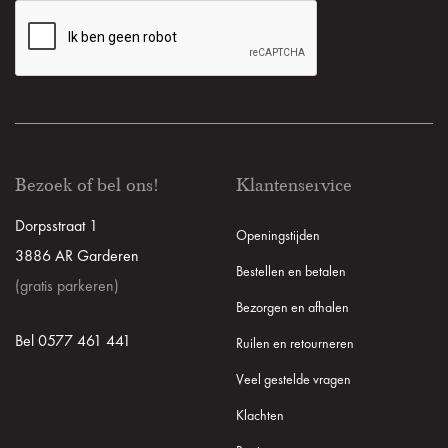
Bezoek of bel ons!
Klantenservice
Dorpsstraat 1
Openingstijden
3886 AR Garderen
Bestellen en betalen
(gratis parkeren)
Bezorgen en afhalen
Bel 0577 461 441
Ruilen en retourneren
Veel gestelde vragen
Klachten