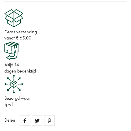
Gratis verzending
vanaf € 65,00
Altijd 14
dagen bedenktijd
Bezorgd waar
jij wil
Delen