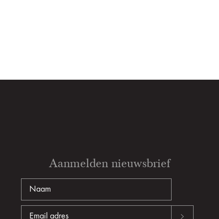
Aanmelden nieuwsbrief