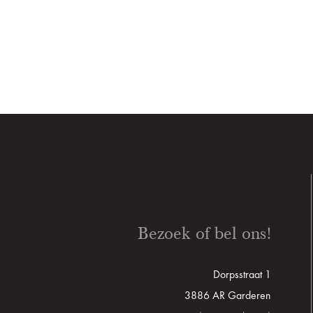
Bezoek of bel ons!
Dorpsstraat 1
3886 AR Garderen