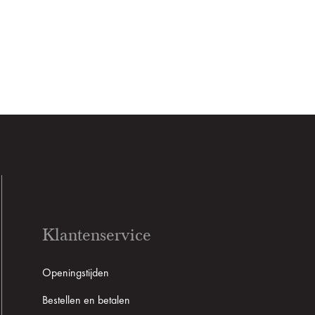
Klantenservice
Openingstijden
Bestellen en betalen