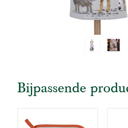
Bijpassende produ