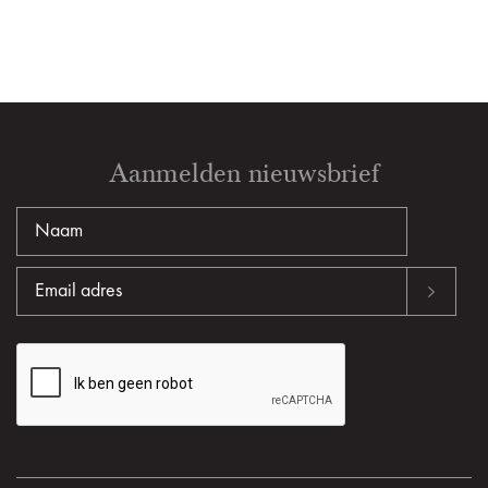
Aanmelden nieuwsbrief