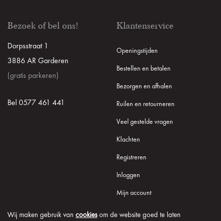
Bezoek of bel ons!
Klantenservice
Dorpsstraat 1
Openingstijden
3886 AR Garderen
Bestellen en betalen
(gratis parkeren)
Bezorgen en afhalen
Bel 0577 461 441
Ruilen en retourneren
Veel gestelde vragen
Klachten
Registreren
Inloggen
Mijn account
Wij maken gebruik van
cookies
om de website goed te laten