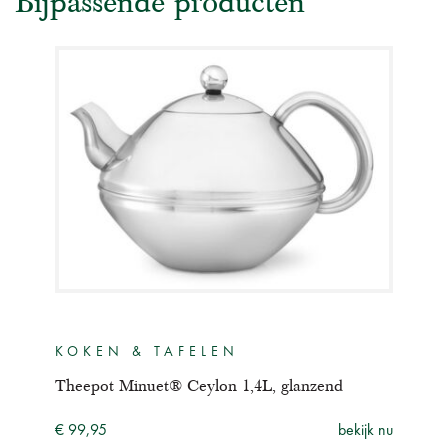
Bijpassende producten
KOKEN & TAFELEN
Theepot Minuet® Ceylon 1,4L, glanzend
€ 99,95
bekijk nu