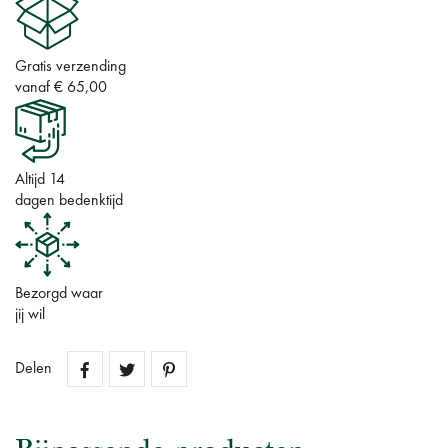
Gratis verzending
vanaf € 65,00
Altijd 14
dagen bedenktijd
Bezorgd waar
jij wil
Delen