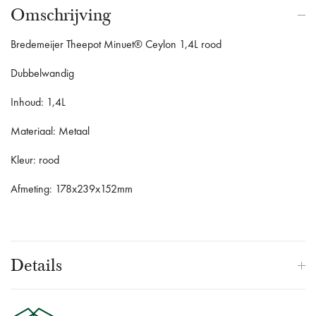
Omschrijving
Bredemeijer Theepot Minuet® Ceylon 1,4L rood
Dubbelwandig
Inhoud: 1,4L
Materiaal: Metaal
Kleur: rood
Afmeting: 178x239x152mm
Details