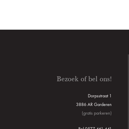
Bezoek of bel ons!
Dorpsstraat 1
3886 AR Garderen
(gratis parkeren)