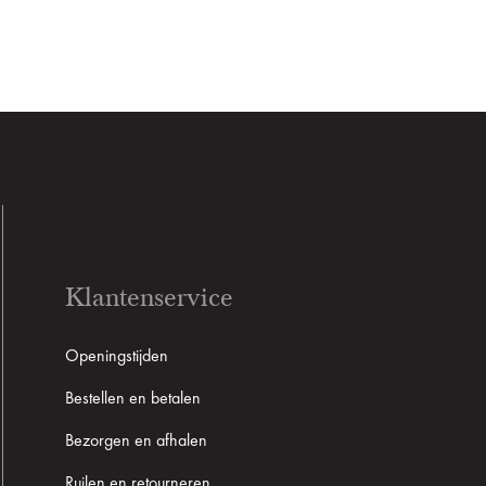
Klantenservice
Openingstijden
Bestellen en betalen
Bezorgen en afhalen
Ruilen en retourneren