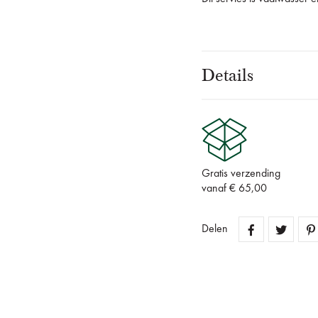
Details
Gratis verzending
vanaf € 65,00
Delen