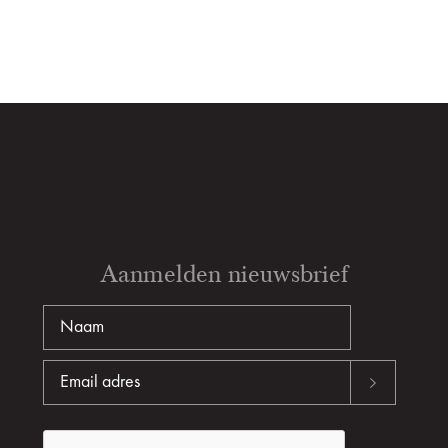
Aanmelden nieuwsbrief