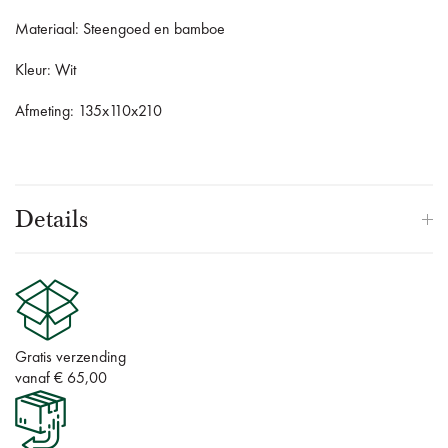
Materiaal: Steengoed en bamboe
Kleur: Wit
Afmeting: 135x110x210
Details
Gratis verzending
vanaf € 65,00