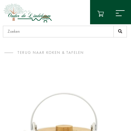
TERUG NAAR KOKEN & TAFELEN