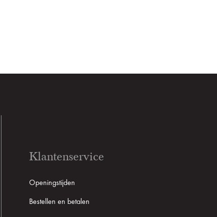
Klantenservice
Openingstijden
Bestellen en betalen