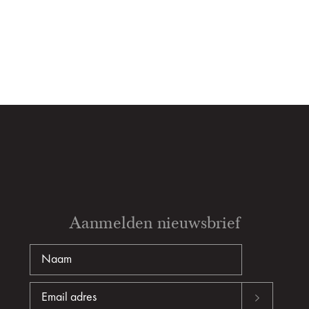
Aanmelden nieuwsbrief