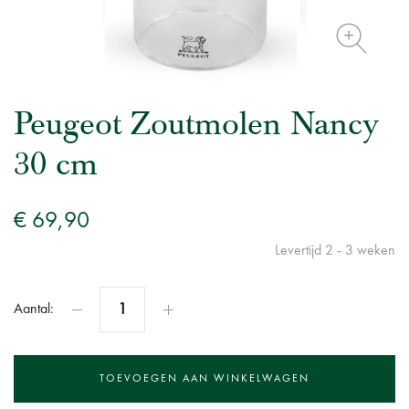
Peugeot Zoutmolen Nancy
30 cm
€ 69,90
Levertijd 2 - 3 weken
Aantal: