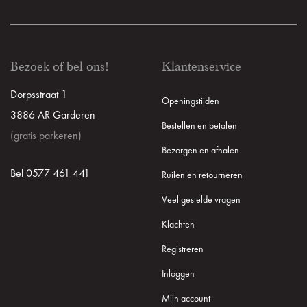
Bezoek of bel ons!
Klantenservice
Dorpsstraat 1
Openingstijden
3886 AR Garderen
Bestellen en betalen
(gratis parkeren)
Bezorgen en afhalen
Bel 0577 461 441
Ruilen en retourneren
Veel gestelde vragen
Klachten
Registreren
Inloggen
Mijn account