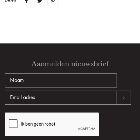
Delen
Aanmelden nieuwsbrief