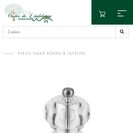
TERUG NAAR KOKEN & TAFELEN