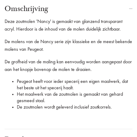
Omschrijving
Deze zoutmolen 'Nancy' is gemaakt van glanzend transparant
acryl. Hierdoor is de inhoud van de molen duidelijk zichtbaar.
De molens van de Nancy serie zijn klassieke en de meest bekende
molens van Peugeot.
De grofheid van de maling kan eenvoudig worden aangepast door
aan het knopje bovenop de molen te draaien.
Peugeot heeft voor ieder specerij een eigen maalwerk, dat
het beste uit het specerij haalt.
Het maalwerk van de zoutmolen is gemaakt van gehard
gesmeed staal.
De zoutmolen wordt geleverd inclusief zoutkorrels.