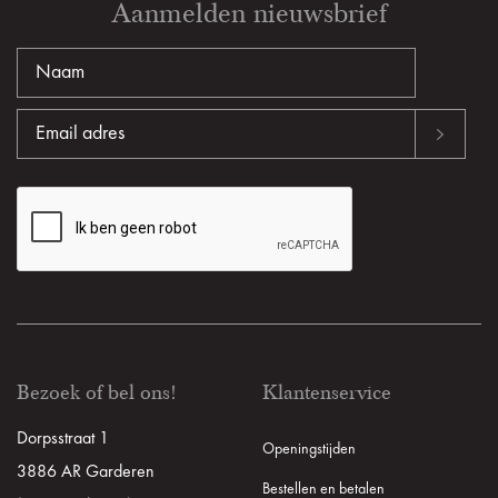
Aanmelden nieuwsbrief
Bezoek of bel ons!
Klantenservice
Dorpsstraat 1
Openingstijden
3886 AR Garderen
Bestellen en betalen