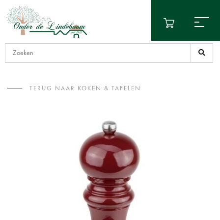
TERUG NAAR KOKEN & TAFELEN