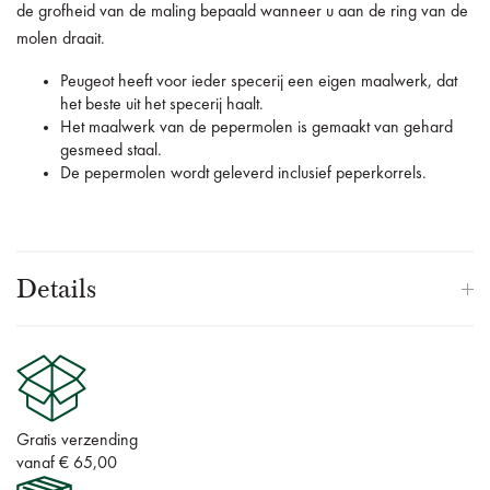
de grofheid van de maling bepaald wanneer u aan de ring van de
molen draait.
Peugeot heeft voor ieder specerij een eigen maalwerk, dat
het beste uit het specerij haalt.
Het maalwerk van de pepermolen is gemaakt van gehard
gesmeed staal.
De pepermolen wordt geleverd inclusief peperkorrels.
Details
Gratis verzending
vanaf € 65,00