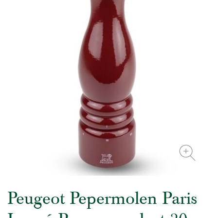
Peugeot Pepermolen Paris