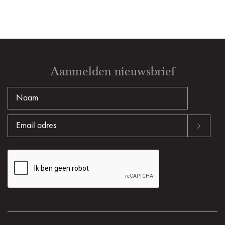
Aanmelden nieuwsbrief