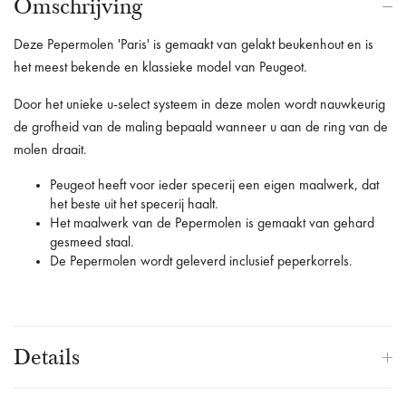
Omschrijving
Deze Pepermolen 'Paris' is gemaakt van gelakt beukenhout en is
het meest bekende en klassieke model van Peugeot.
Door het unieke u-select systeem in deze molen wordt nauwkeurig
de grofheid van de maling bepaald wanneer u aan de ring van de
molen draait.
Peugeot heeft voor ieder specerij een eigen maalwerk, dat
het beste uit het specerij haalt.
Het maalwerk van de Pepermolen is gemaakt van gehard
gesmeed staal.
De Pepermolen wordt geleverd inclusief peperkorrels.
Details