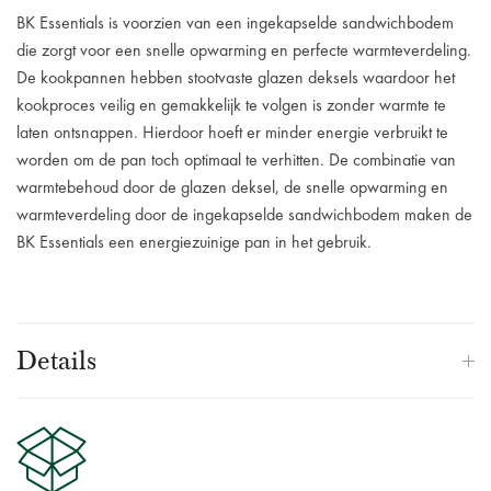
BK Essentials is voorzien van een ingekapselde sandwichbodem
die zorgt voor een snelle opwarming en perfecte warmteverdeling.
De kookpannen hebben stootvaste glazen deksels waardoor het
kookproces veilig en gemakkelijk te volgen is zonder warmte te
laten ontsnappen. Hierdoor hoeft er minder energie verbruikt te
worden om de pan toch optimaal te verhitten. De combinatie van
warmtebehoud door de glazen deksel, de snelle opwarming en
warmteverdeling door de ingekapselde sandwichbodem maken de
BK Essentials een energiezuinige pan in het gebruik.
Details