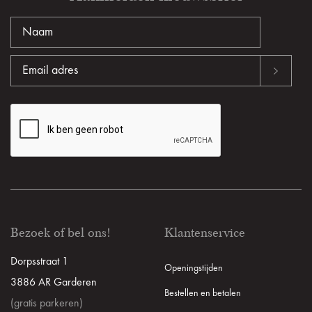
Bezoek of bel ons!
Klantenservice
Dorpsstraat 1
Openingstijden
3886 AR Garderen
Bestellen en betalen
(gratis parkeren)