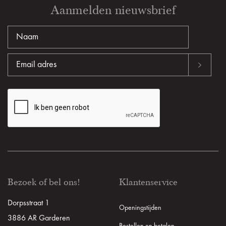
Aanmelden nieuwsbrief
Bezoek of bel ons!
Klantenservice
Dorpsstraat 1
Openingstijden
3886 AR Garderen