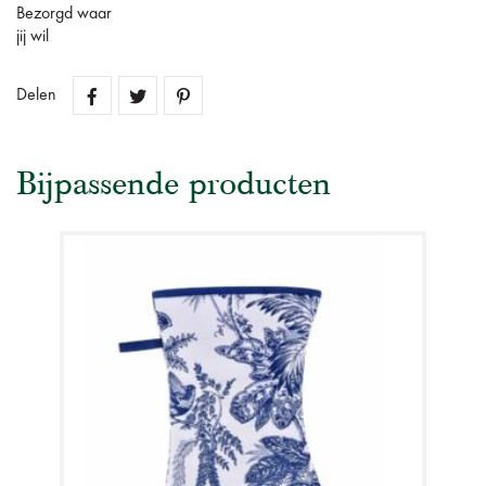
Bezorgd waar
jij wil
Delen
Bijpassende producten