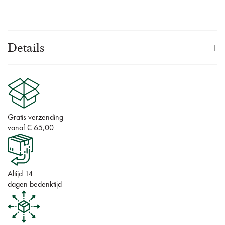
Details
Gratis verzending
vanaf € 65,00
Altijd 14
dagen bedenktijd