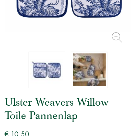
Ulster Weavers Willow
Toile Pannenlap
€ 10,50