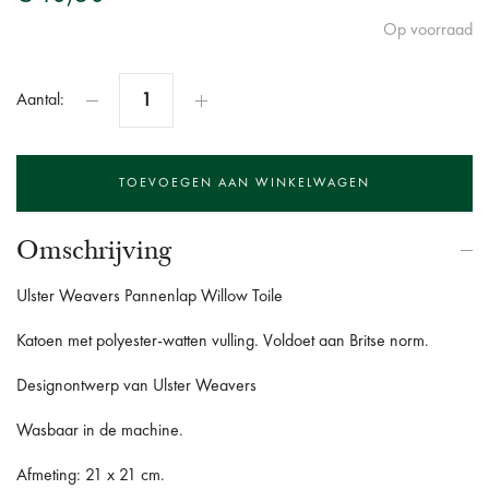
Op voorraad
Aantal:
Omschrijving
Ulster Weavers Pannenlap Willow Toile
Katoen met polyester-watten vulling. Voldoet aan Britse norm.
Designontwerp van Ulster Weavers
Wasbaar in de machine.
Afmeting: 21 x 21 cm.