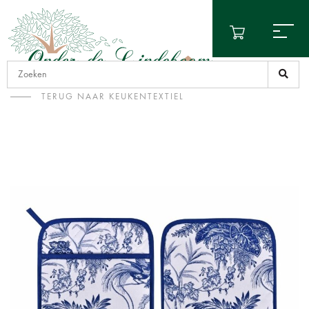
TERUG NAAR KEUKENTEXTIEL