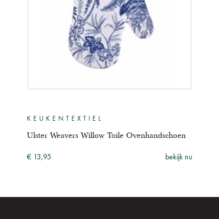
KEUKENTEXTIEL
Ulster Weavers Willow Toile Ovenhandschoen
€ 13,95
bekijk nu