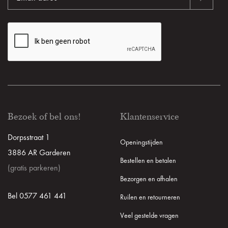
Bezoek of bel ons!
Klantenservice
Dorpsstraat 1
Openingstijden
3886 AR Garderen
Bestellen en betalen
(gratis parkeren)
Bezorgen en afhalen
Bel 0577 461 441
Ruilen en retourneren
Veel gestelde vragen