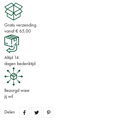
Gratis verzending
vanaf € 65,00
Altijd 14
dagen bedenktijd
Bezorgd waar
jij wil
Delen