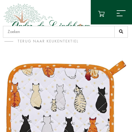
TERUG NAAR KEUKENTEXTIEL