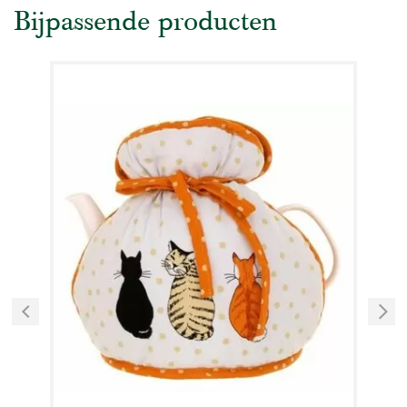
Bijpassende producten