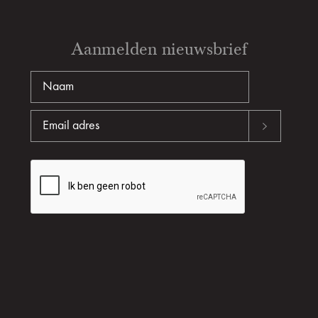
Aanmelden nieuwsbrief