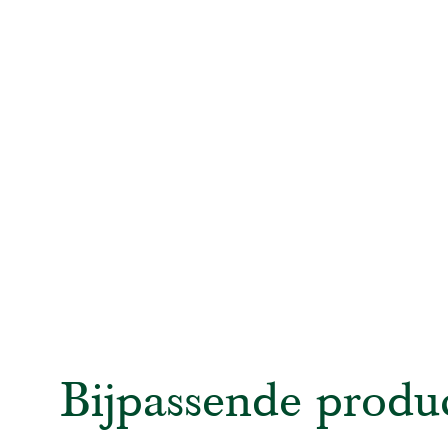
Bijpassende produ