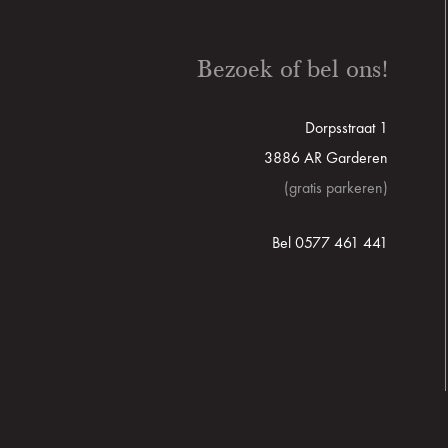
Bezoek of bel ons!
Dorpsstraat 1
3886 AR Garderen
(gratis parkeren)
Bel 0577 461 441