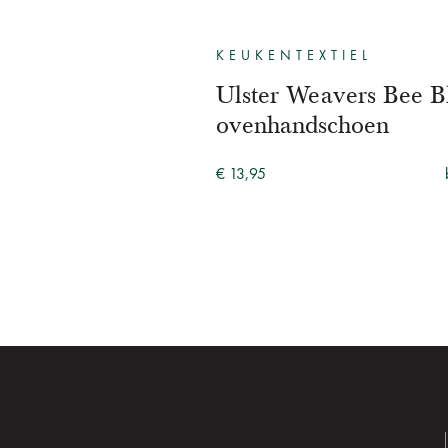
KEUKENTEXTIEL
Ulster Weavers Bee 
ovenhandschoen
€ 13,95