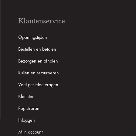
Klantenservice
Openingstijden
Bestellen en betalen
Bezorgen en afhalen
Ruilen en retourneren
Veel gestelde vragen
Klachten
Registreren
Inloggen
Mijn account