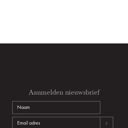
Aanmelden nieuwsbrief