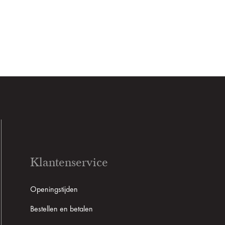
Klantenservice
Openingstijden
Bestellen en betalen