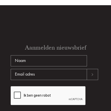
Aanmelden nieuwsbrief