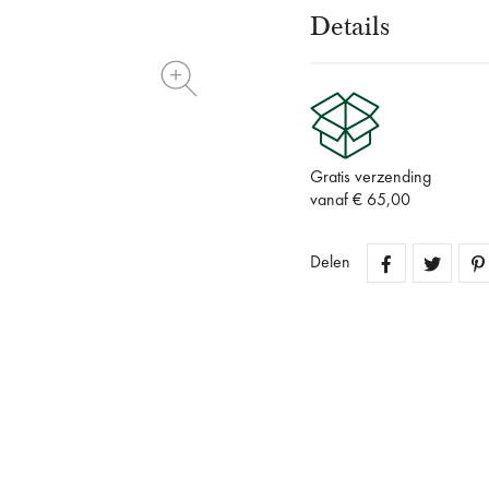
Details
Gratis verzending
vanaf € 65,00
Delen