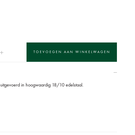
 uitgevoerd in hoogwaardig 18/10 edelstaal.