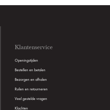
Klantenservice
Openingstijden
Bestellen en betalen
Bezorgen en afhalen
Ruilen en retourneren
Veel gestelde vragen
Klachten