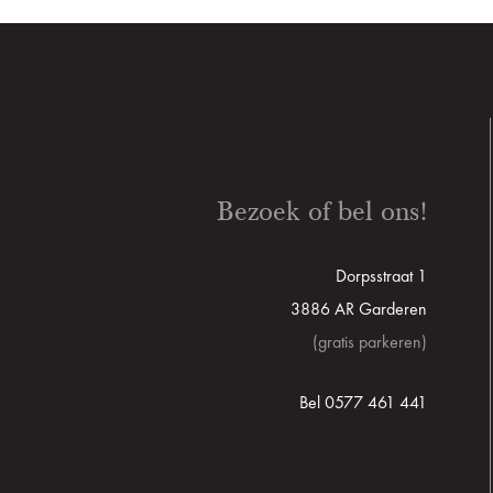
Bezoek of bel ons!
Dorpsstraat 1
3886 AR Garderen
(gratis parkeren)
Bel 0577 461 441