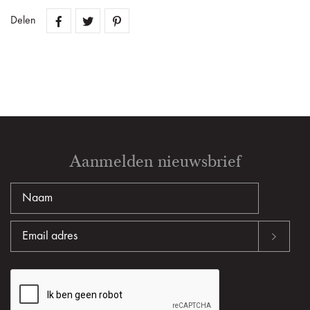
Delen
Aanmelden nieuwsbrief