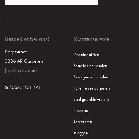
Bezoek of bel ons!
Klantenservice
Dorpsstraat 1
Openingstijden
3886 AR Garderen
Bestellen en betalen
(gratis parkeren)
Bezorgen en afhalen
Bel 0577 461 441
Ruilen en retourneren
Veel gestelde vragen
Klachten
Registreren
Inloggen