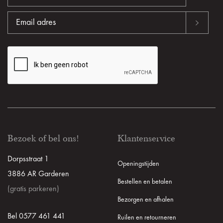
Bezoek of bel ons!
Klantenservice
Dorpsstraat 1
Openingstijden
3886 AR Garderen
Bestellen en betalen
(gratis parkeren)
Bezorgen en afhalen
Bel 0577 461 441
Ruilen en retourneren