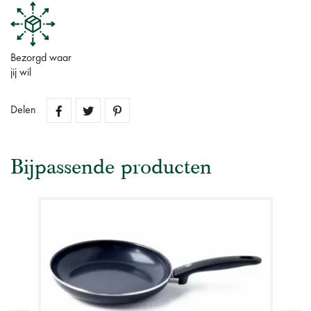
Bezorgd waar
jij wil
Delen
Bijpassende producten