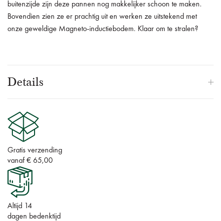
buitenzijde zijn deze pannen nog makkelijker schoon te maken.
Bovendien zien ze er prachtig uit en werken ze uitstekend met
onze geweldige Magneto-inductiebodem. Klaar om te stralen?
Details
Gratis verzending
vanaf € 65,00
Altijd 14
dagen bedenktijd