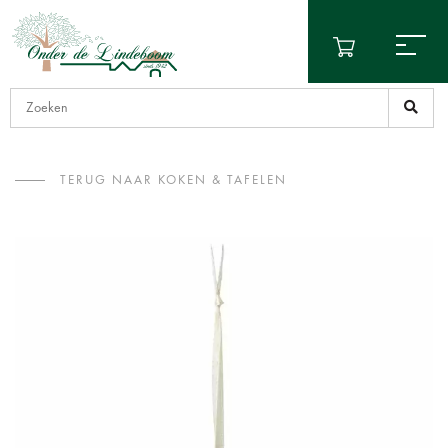
TERUG NAAR KOKEN & TAFELEN