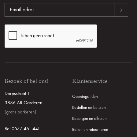
Bezoek of bel ons!
Klantenservice
Dorpsstraat 1
Openingstijden
3886 AR Garderen
Bestellen en betalen
(gratis parkeren)
Bezorgen en afhalen
Bel 0577 461 441
Ruilen en retourneren