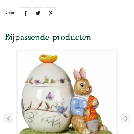
Delen
Bijpassende producten