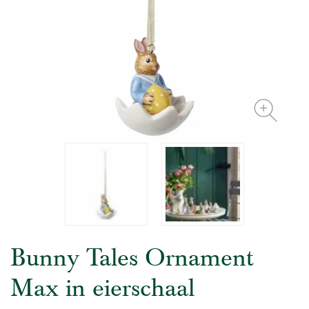
Bunny Tales Ornament
Max in eierschaal