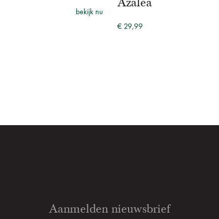
Azalea
bekijk nu
€ 29,99
Aanmelden nieuwsbrief