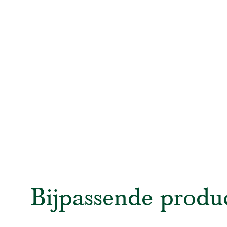
Bijpassende produ