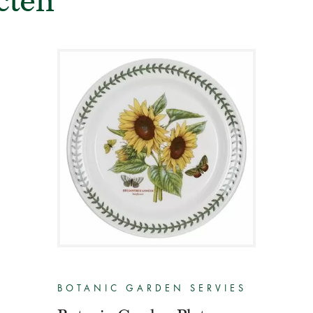
cten
BOTANIC GARDEN SERVIES