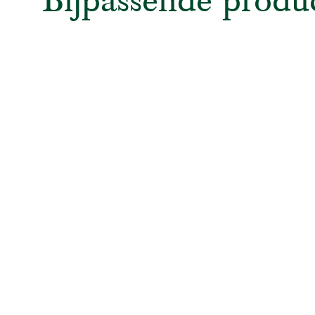
Bijpassende produ