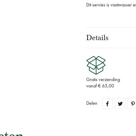
Dit servies is vaatwasser 
Details
Gratis verzending
vanaf € 65,00
Delen