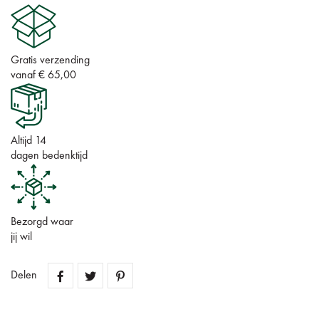
Gratis verzending
vanaf € 65,00
Altijd 14
dagen bedenktijd
Bezorgd waar
jij wil
Delen