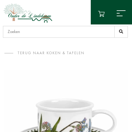
TERUG NAAR KOKEN & TAFELEN