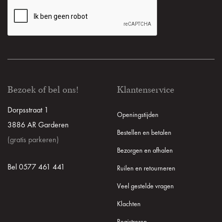
Bezoek of bel ons!
Klantenservice
Dorpsstraat 1
Openingstijden
3886 AR Garderen
Bestellen en betalen
(gratis parkeren)
Bezorgen en afhalen
Bel 0577 461 441
Ruilen en retourneren
Veel gestelde vragen
Klachten
Registreren