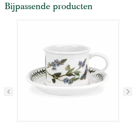
Bijpassende producten