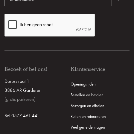
Bezoek of bel ons!
Klantenservice
Dorpsstraat 1
Openingstijden
3886 AR Garderen
Bestellen en betalen
(gratis parkeren)
Bezorgen en afhalen
Bel 0577 461 441
Ruilen en retourneren
Veel gestelde vragen