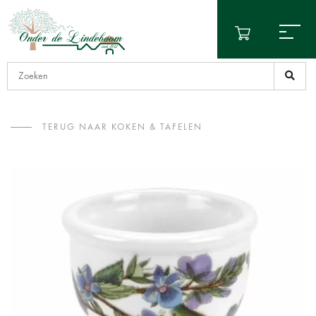
TERUG NAAR KOKEN & TAFELEN