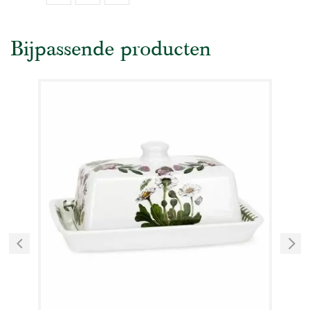
Bijpassende producten